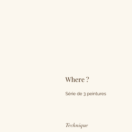
Where ?
Série de 3 peintures
Technique