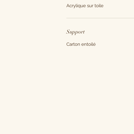
Acrylique sur toile
Support
Carton entoilé