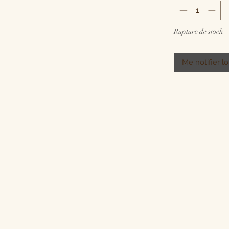
Rupture de stock
Me notifier lo