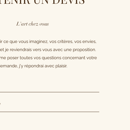
L'art chez vous
ir ce que vous imaginez, vos critères, vos envies,
 et je reviendrais vers vous avec une proposition.
 me poser toutes vos questions concernant votre
emande, j'y répondrai avec plaisir.