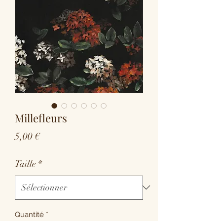
Millefleurs
Prix
5,00 €
Taille
*
Quantité
*